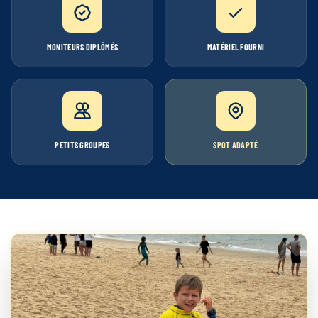
MONITEURS DIPLÔMÉS
MATÉRIEL FOURNI
PETITS GROUPES
SPOT ADAPTÉ