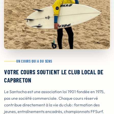
UN COURS QUI A DU SENS
VOTRE COURS SOUTIENT LE CLUB LOCAL DE
CAPBRETON
Le Santocha est une association loi 1901 fondée en 1975,
pas une société commerciale. Chaque cours réservé
contribue directement à la vie du club : formation des
jeunes, entraînements encadrés, championnats FFSurf.