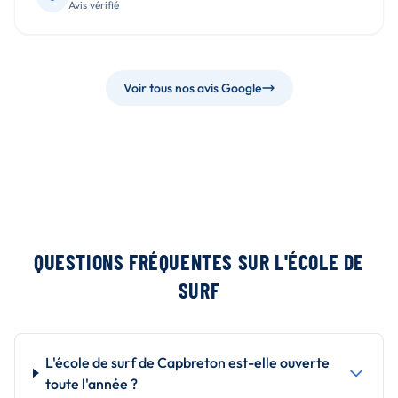
Avis vérifié
Voir tous nos avis Google
QUESTIONS FRÉQUENTES SUR L'ÉCOLE DE
SURF
L'école de surf de Capbreton est-elle ouverte
toute l'année ?