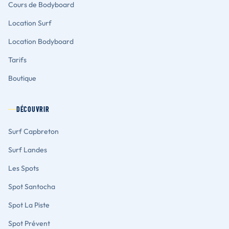
Cours de Bodyboard
Location Surf
Location Bodyboard
Tarifs
Boutique
DÉCOUVRIR
Surf Capbreton
Surf Landes
Les Spots
Spot Santocha
Spot La Piste
Spot Prévent