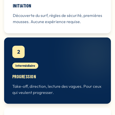
INITIATION
Découverte du surf, règles de sécurité, premières
mousses. Aucune expérience requise.
2
Intermédiaire
PROGRESSION
Take-off, direction, lecture des vagues. Pour ceux
qui veulent progresser.