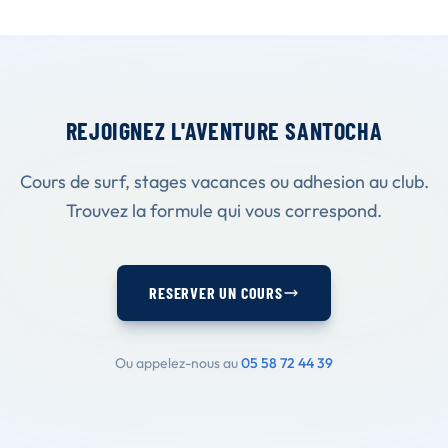
REJOIGNEZ L'AVENTURE SANTOCHA
Cours de surf, stages vacances ou adhesion au club.
Trouvez la formule qui vous correspond.
RESERVER UN COURS
Ou appelez-nous au
05 58 72 44 39