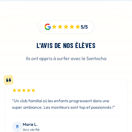
5/5
L'AVIS DE NOS ÉLÈVES
Ils ont appris à surfer avec le Santocha
"Un club familial où les enfants progressent dans une
super ambiance. Les moniteurs sont top et passionnés !"
Marie L.
M
Avis vérifié