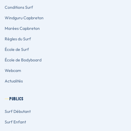
Conditions Surf
Windguru Capbreton
Marées Capbreton
Règles du Surf
École de Surf
École de Bodyboard
Webcam
Actualités
PUBLICS
Surf Débutant
Surf Enfant