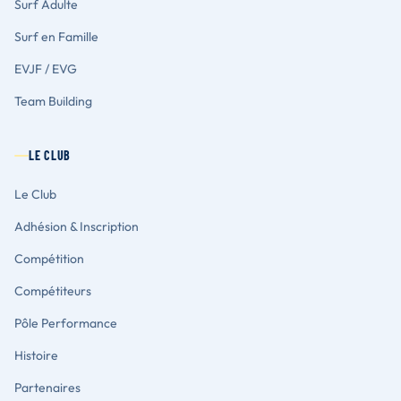
Surf Adulte
Surf en Famille
EVJF / EVG
Team Building
LE CLUB
Le Club
Adhésion & Inscription
Compétition
Compétiteurs
Pôle Performance
Histoire
Partenaires