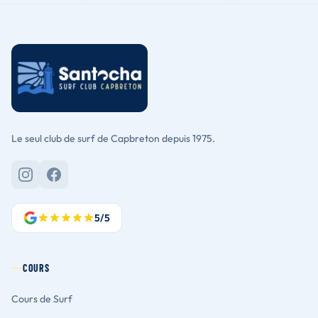
Le seul club de surf de Capbreton depuis 1975.
5/5
COURS
Cours de Surf