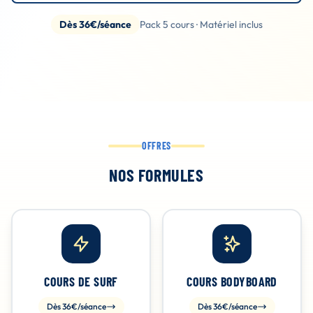
Dès 36€/séance
Pack 5 cours · Matériel inclus
OFFRES
NOS FORMULES
COURS DE SURF
COURS BODYBOARD
Dès 36€/séance
Dès 36€/séance