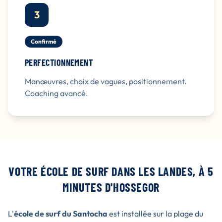
3
Confirmé
PERFECTIONNEMENT
Manœuvres, choix de vagues, positionnement.
Coaching avancé.
VOTRE ÉCOLE DE SURF DANS LES LANDES, À 5
MINUTES D'HOSSEGOR
L'
école de surf du Santocha
est installée sur la plage du