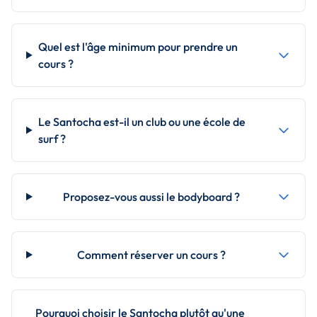
Quel est l'âge minimum pour prendre un
cours ?
Le Santocha est-il un club ou une école de
surf ?
Proposez-vous aussi le bodyboard ?
Comment réserver un cours ?
Pourquoi choisir le Santocha plutôt qu'une