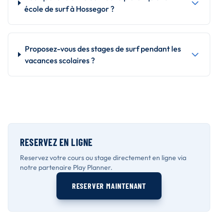
école de surf à Hossegor ?
Proposez-vous des stages de surf pendant les
vacances scolaires ?
RESERVEZ EN LIGNE
Reservez votre cours ou stage directement en ligne via
notre partenaire Play Planner.
RESERVER MAINTENANT